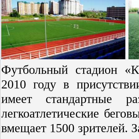
Футбольный стадион 
2010 году в присутстви
имеет стандартные 
легкоатлетические бегов
вмещает 1500 зрителей. З