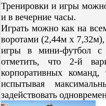
Тренировки и игры можно
и в вечерние часы.
Играть можно как на всем
воротами (2,44м х 7,32м),
игры в мини-футбол с 
отметить, что 2-й вар
корпоративных команд, 
испытывая максимальн
задействовать одновремен