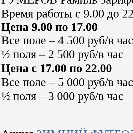
Время работы с 9.00 до 22
Цена 9.00 по 17.00
Все поле – 4 500 руб/в ча
½ поля – 2 500 руб/в час
Цена с 17.00 по 22.00
Все поле – 5 000 руб/в ча
½ поля – 3 000 руб/в час