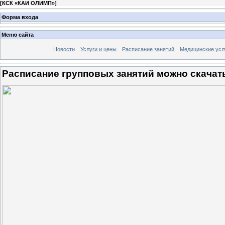
[
КСК «КАИ ОЛИМП»
]
Форма входа
Меню сайта
Новости
Услуги и цены
Расписание занятий
Медицинские усл
Расписание групповых занятий можно скача